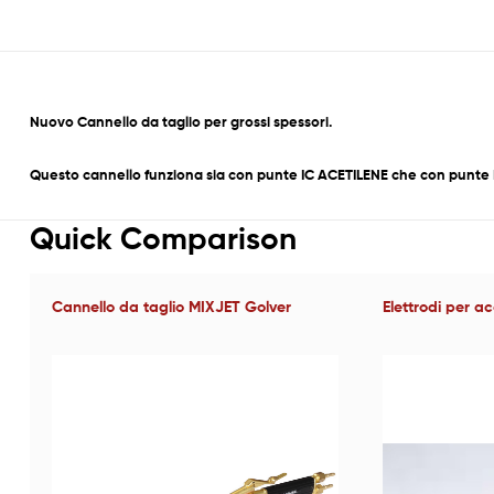
Nuovo Cannello da taglio per grossi spessori.
Questo cannello funziona sia con punte IC ACETILENE che con pun
Quick Comparison
Cannello da taglio MIXJET Golver
Elettrodi per a