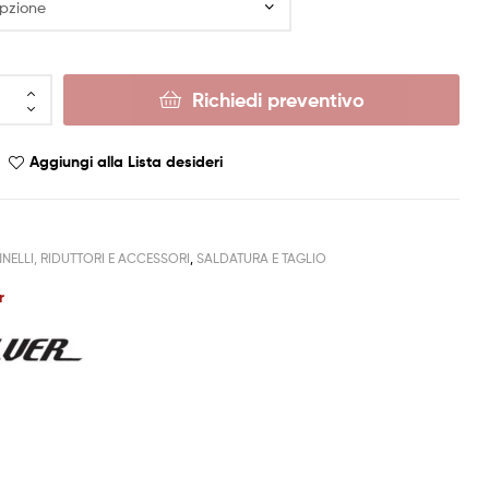
Richiedi preventivo
Aggiungi alla Lista desideri
NELLI, RIDUTTORI E ACCESSORI
,
SALDATURA E TAGLIO
r