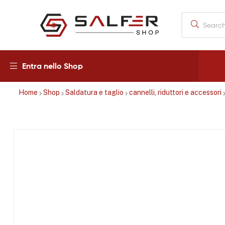
Salfershop
Entra nello Shop
Home
Shop
Saldatura e taglio
cannelli, riduttori e accessori