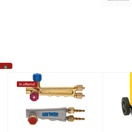
In offerta!