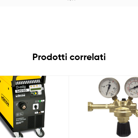
Prodotti correlati