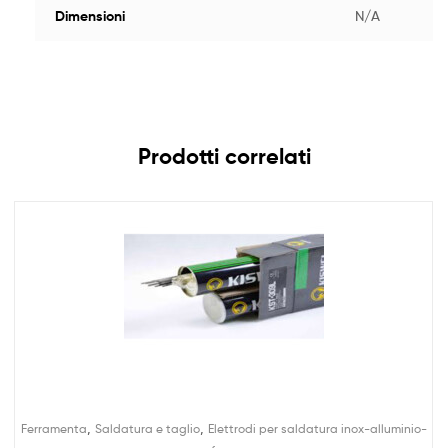
Dimensioni
N/A
Prodotti correlati
,
,
Ferramenta
Saldatura e taglio
Elettrodi per saldatura inox-alluminio-