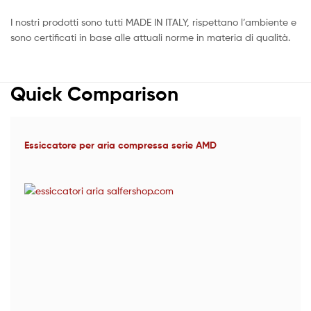
I nostri prodotti sono tutti MADE IN ITALY, rispettano l’ambiente e
sono certificati in base alle attuali norme in materia di qualità.
Quick Comparison
Essiccatore per aria compressa serie AMD