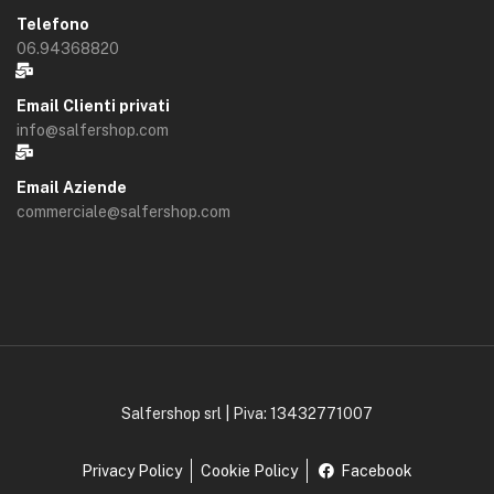
Telefono
06.94368820
Email Clienti privati
info@salfershop.com
Email Aziende
commerciale@salfershop.com
Salfershop srl | Piva: 13432771007
Privacy Policy
Cookie Policy
Facebook