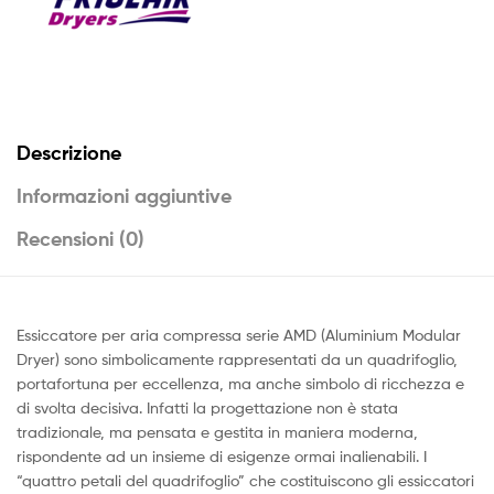
Descrizione
Informazioni aggiuntive
Recensioni (0)
Essiccatore per aria compressa serie AMD (Aluminium Modular
Dryer) sono simbolicamente rappresentati da un quadrifoglio,
portafortuna per eccellenza, ma anche simbolo di ricchezza e
di svolta decisiva. Infatti la progettazione non è stata
tradizionale, ma pensata e gestita in maniera moderna,
rispondente ad un insieme di esigenze ormai inalienabili. I
“quattro petali del quadrifoglio” che costituiscono gli essiccatori