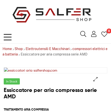
Salfershop
0
Home
Shop
Elettroutensili E Macchinari
compressori elettrici e
a batteria
Essiccatore per aria compressa serie AMD
In Stock
Essiccatore per aria compressa serie
AMD
TRATTAMENTO ARIA COMPRESSA