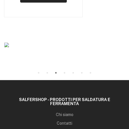
SALFERSHOP - PRODOTTI PER SALDATURA E
FERRAMENTA
Chi siamo
Contatti