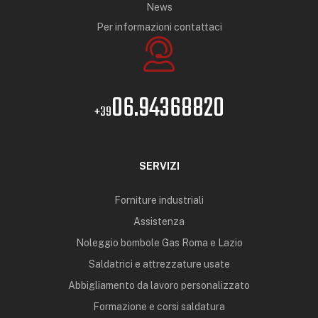
News
Per informazioni contattaci
06.94368820
+39
SERVIZI
Forniture industriali
Assistenza
Noleggio bombole Gas Roma e Lazio
Saldatrici e attrezzature usate
Abbigliamento da lavoro personalizzato
Formazione e corsi saldatura