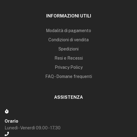
INFORMAZIONI UTILI
Modalità di pagamento
Condizioni di vendita
Spedizioni
Resi e Recessi
Privacy Policy
FAQ - Domane frequenti
ASSISTENZA
Orario
Lunedì - Venerdì 09.00 - 17.30